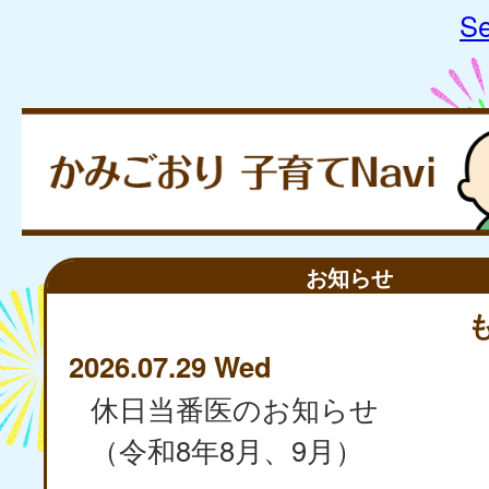
Se
お知らせ
2026.07.29 Wed
休日当番医のお知らせ
（令和8年8月、9月）