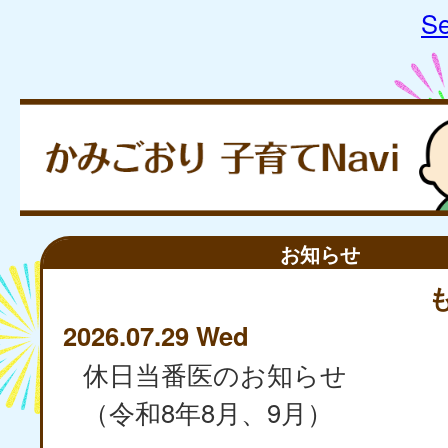
Se
お知らせ
2026.07.29 Wed
休日当番医のお知らせ
（令和8年8月、9月）