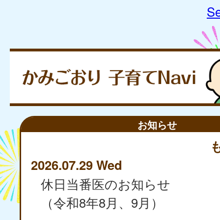
Se
お知らせ
2026.07.29 Wed
休日当番医のお知らせ
（令和8年8月、9月）