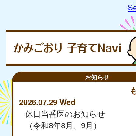
Se
お知らせ
2026.07.29 Wed
休日当番医のお知らせ
（令和8年8月、9月）