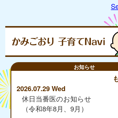
Se
お知らせ
2026.07.29 Wed
休日当番医のお知らせ
（令和8年8月、9月）