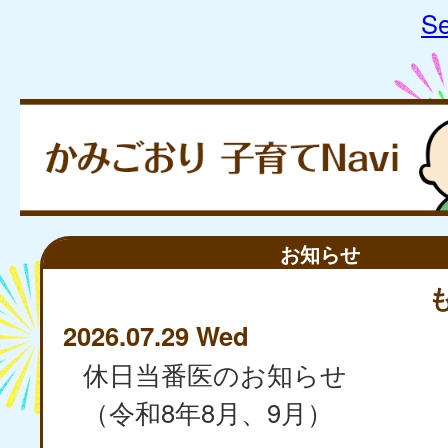
Se
お知らせ
2026.07.29 Wed
休日当番医のお知らせ
（令和8年8月、9月）