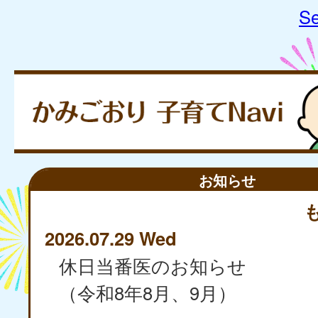
Se
お知らせ
2026.07.29 Wed
休日当番医のお知らせ
（令和8年8月、9月）