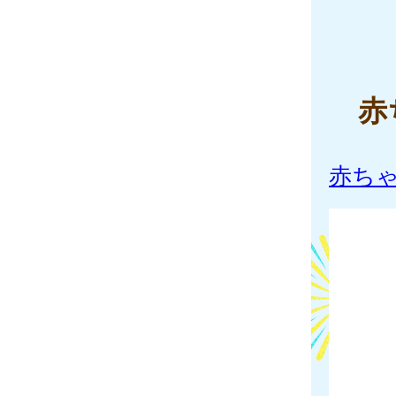
赤
赤ちゃ