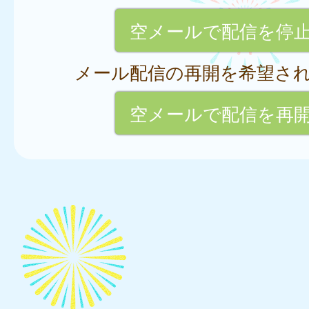
空メールで配信を停
メール配信の再開を希望さ
空メールで配信を再