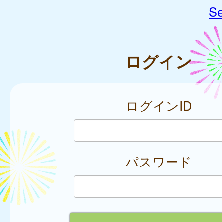
Se
ログイン
ログインID
パスワード