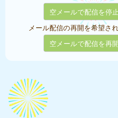
空メールで配信を停
メール配信の再開を希望さ
空メールで配信を再