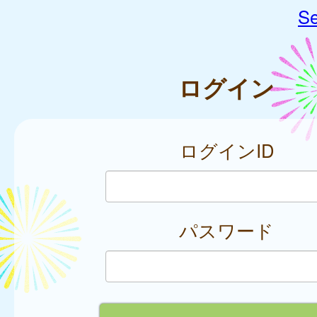
Se
ログイン
ログインID
パスワード