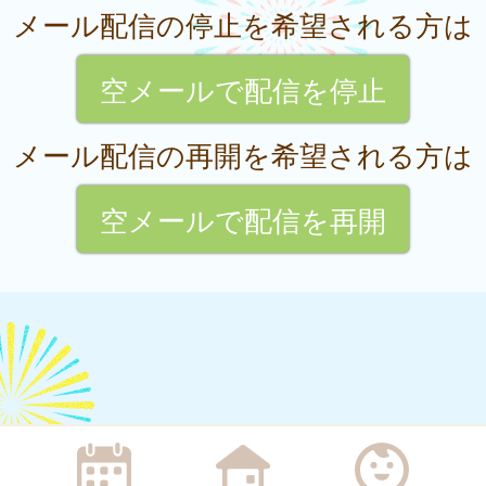
メール配信の停止を希望される方は
空メールで配信を停止
メール配信の再開を希望される方は
空メールで配信を再開