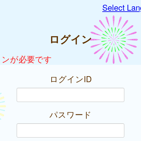
Select La
ログイン
インが必要です
ログインID
パスワード