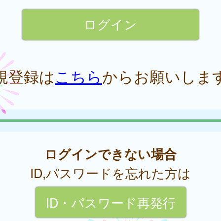
規登録は
こちら
からお願いしま
ログインできない場合
ID,パスワードを忘れた方は
ID・パスワード再発行