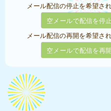
メール配信の停止を希望さ
空メールで配信を停
メール配信の再開を希望さ
空メールで配信を再