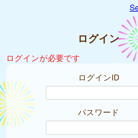
Se
ログイン
ログインが必要です
ログインID
パスワード