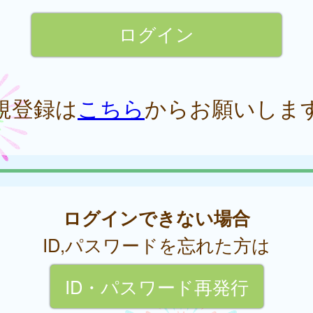
規登録は
こちら
からお願いしま
ログインできない場合
ID,パスワードを忘れた方は
ID・パスワード再発行