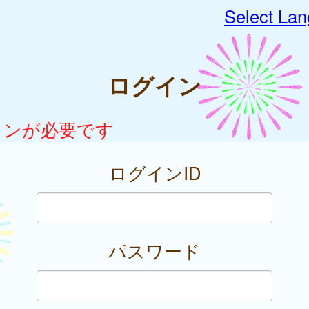
Select La
ログイン
インが必要です
ログインID
パスワード