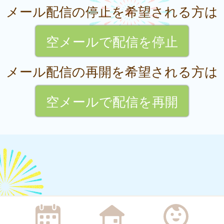
メール配信の停止を希望される方は
空メールで配信を停止
メール配信の再開を希望される方は
空メールで配信を再開