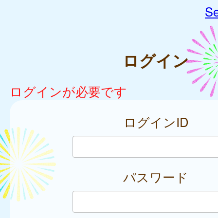
Se
ログイン
ログインが必要です
ログインID
パスワード