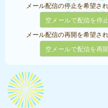
メール配信の停止を希望さ
空メールで配信を停
メール配信の再開を希望さ
空メールで配信を再