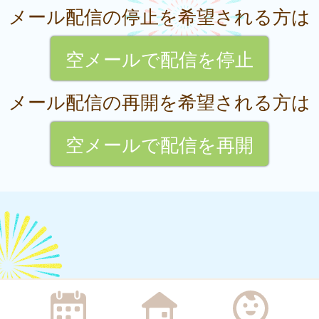
メール配信の停止を希望される方は
空メールで配信を停止
メール配信の再開を希望される方は
空メールで配信を再開