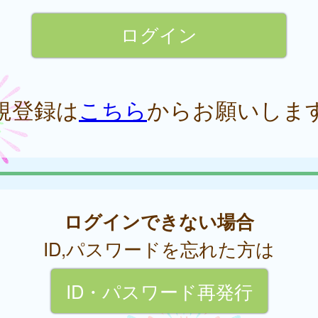
規登録は
こちら
からお願いしま
ログインできない場合
ID,パスワードを忘れた方は
ID・パスワード再発行