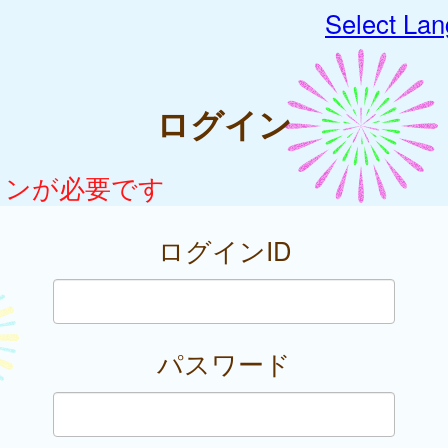
Select La
ログイン
インが必要です
ログインID
パスワード