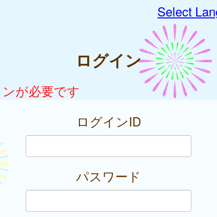
Select La
ログイン
インが必要です
ログインID
パスワード