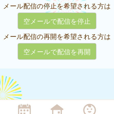
メール配信の停止を希望される方は
空メールで配信を停止
メール配信の再開を希望される方は
空メールで配信を再開