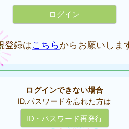
規登録は
こちら
からお願いしま
ログインできない場合
ID,パスワードを忘れた方は
ID・パスワード再発行