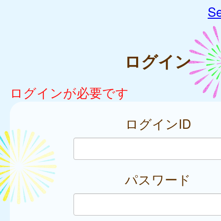
Se
ログイン
ログインが必要です
ログインID
パスワード