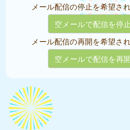
メール配信の停止を希望さ
空メールで配信を停
メール配信の再開を希望さ
空メールで配信を再