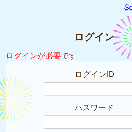
Se
ログイン
ログインが必要です
ログインID
パスワード