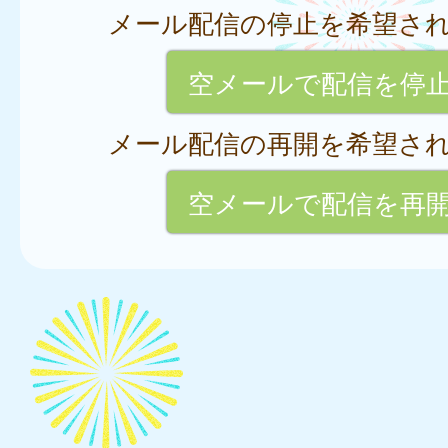
メール配信の停止を希望さ
空メールで配信を停
メール配信の再開を希望さ
空メールで配信を再