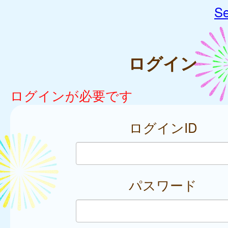
Se
ログイン
ログインが必要です
ログインID
パスワード