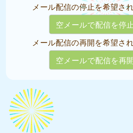
メール配信の停止を希望さ
空メールで配信を停
メール配信の再開を希望さ
空メールで配信を再