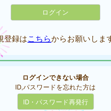
規登録は
こちら
からお願いしま
ログインできない場合
ID,パスワードを忘れた方は
ID・パスワード再発行