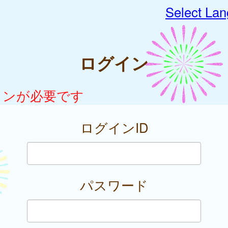
Select La
ログイン
インが必要です
ログインID
パスワード