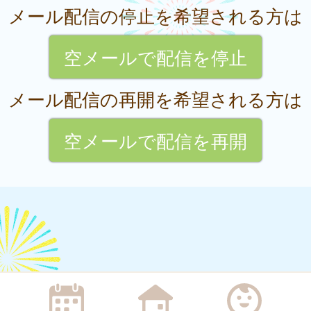
メール配信の停止を希望される方は
空メールで配信を停止
メール配信の再開を希望される方は
空メールで配信を再開