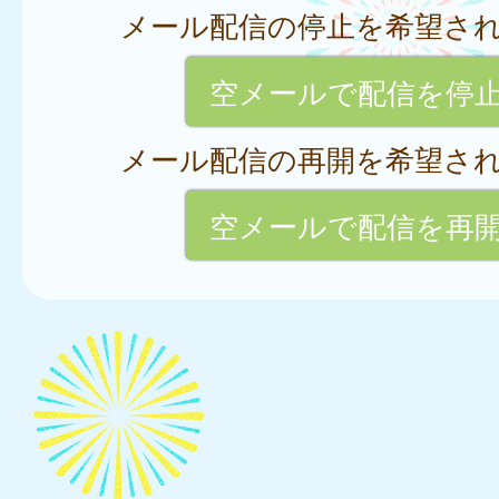
メール配信の停止を希望さ
空メールで配信を停
メール配信の再開を希望さ
空メールで配信を再