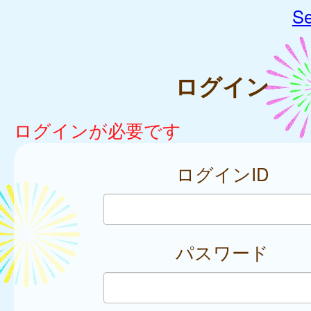
Se
ログイン
ログインが必要です
ログインID
パスワード