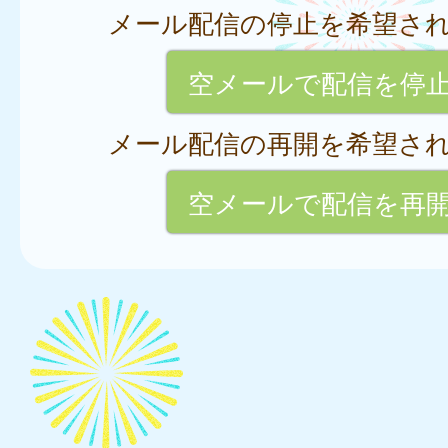
メール配信の停止を希望さ
空メールで配信を停
メール配信の再開を希望さ
空メールで配信を再