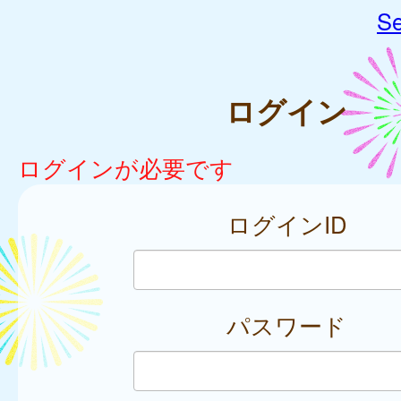
Se
ログイン
ログインが必要です
ログインID
パスワード