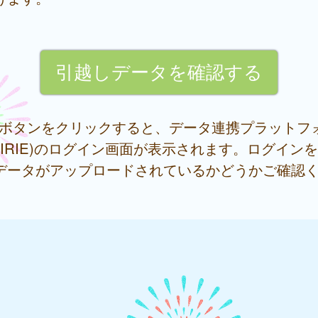
記ボタンをクリックすると、データ連携プラットフ
RAIRIE)のログイン画面が表示されます。ログイン
データがアップロードされているかどうかご確認