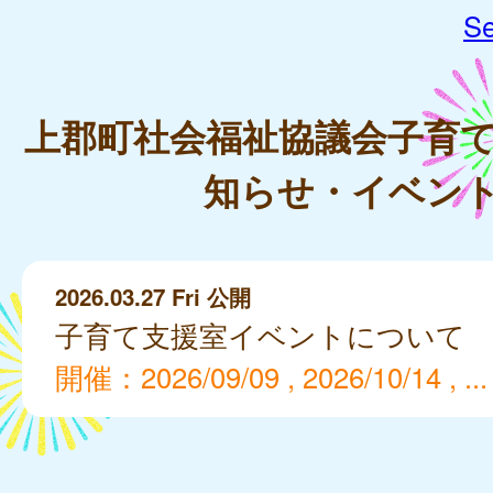
Se
上郡町社会福祉協議会子育
知らせ・イベン
2026.03.27 Fri 公開
子育て支援室イベントについて
開催：2026/09/09 , 2026/10/14 , ...