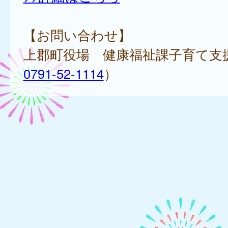
【お問い合わせ】
上郡町役場 健康福祉課子育て支
0791-52-1114
）