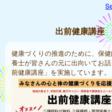
Se
出前健康講座
健康づくりの推進のために、保健
養士が皆さんの元に出向いてお話
前健康講座」を実施しています。