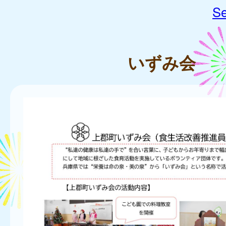
Se
いずみ会