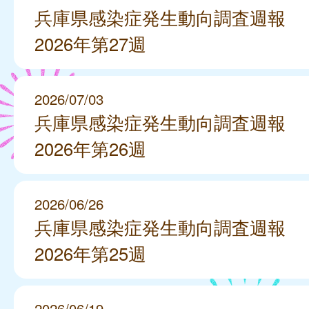
兵庫県感染症発生動向調査週報
2026年第27週
2026/07/03
兵庫県感染症発生動向調査週報
2026年第26週
2026/06/26
兵庫県感染症発生動向調査週報
2026年第25週
2026/06/19