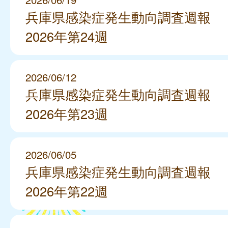
兵庫県感染症発生動向調査週報
2026年第24週
2026/06/12
兵庫県感染症発生動向調査週報
2026年第23週
2026/06/05
兵庫県感染症発生動向調査週報
2026年第22週