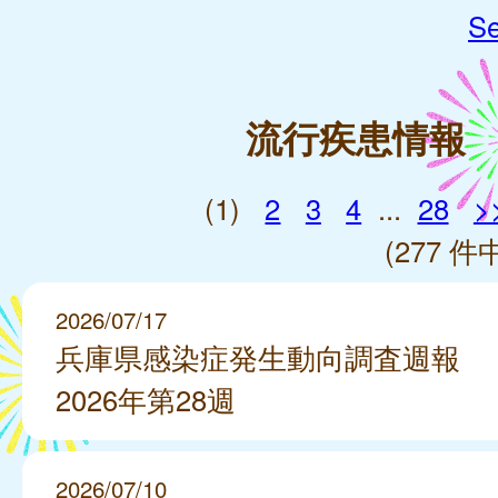
Se
流行疾患情報
(1)
2
3
4
...
28
>
(277 件中
2026/07/17
兵庫県感染症発生動向調査週報
2026年第28週
2026/07/10