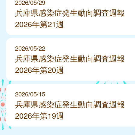
2026/05/29
兵庫県感染症発生動向調査週報
2026年第21週
2026/05/22
兵庫県感染症発生動向調査週報
2026年第20週
2026/05/15
兵庫県感染症発生動向調査週報
2026年第19週