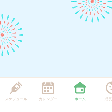
スケジュール
カレンダー
ホーム
成長