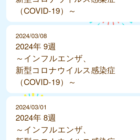
（COVID-19）～
2024/03/08
2024年 9週
～インフルエンザ、
新型コロナウイルス感染症
（COVID-19）～
2024/03/01
2024年 8週
～インフルエンザ、