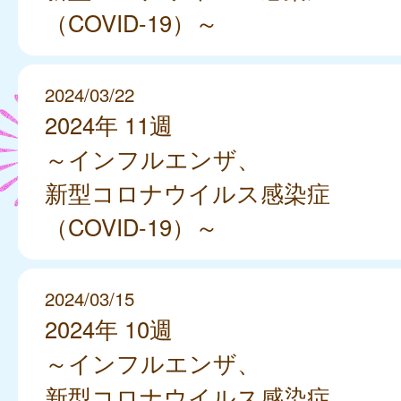
（COVID-19）～
2024/03/22
2024年 11週
～インフルエンザ、
新型コロナウイルス感染症
（COVID-19）～
2024/03/15
2024年 10週
～インフルエンザ、
新型コロナウイルス感染症