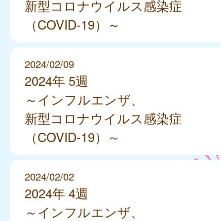
新型コロナウイルス感染症
（COVID-19）～
2024/02/09
2024年 5週
～インフルエンザ、
新型コロナウイルス感染症
（COVID-19）～
2024/02/02
2024年 4週
～インフルエンザ、