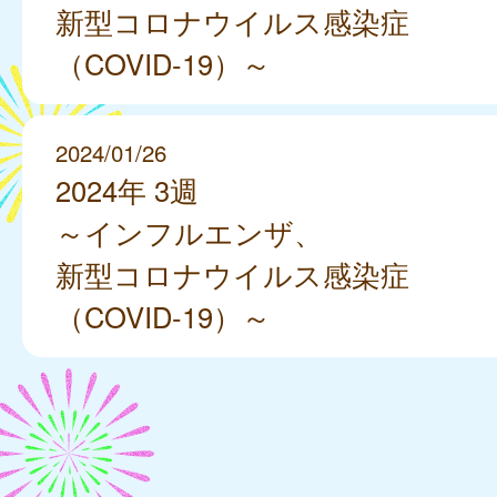
新型コロナウイルス感染症
（COVID-19）～
2024/01/26
2024年 3週
～インフルエンザ、
新型コロナウイルス感染症
（COVID-19）～