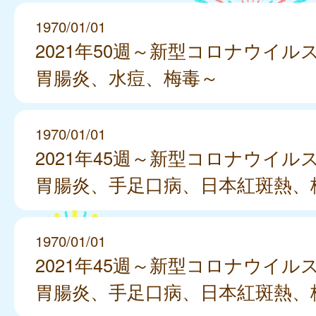
1970/01/01
2021年50週～新型コロナウイル
胃腸炎、水痘、梅毒～
1970/01/01
2021年45週～新型コロナウイル
胃腸炎、手足口病、日本紅斑熱、
1970/01/01
2021年45週～新型コロナウイル
胃腸炎、手足口病、日本紅斑熱、