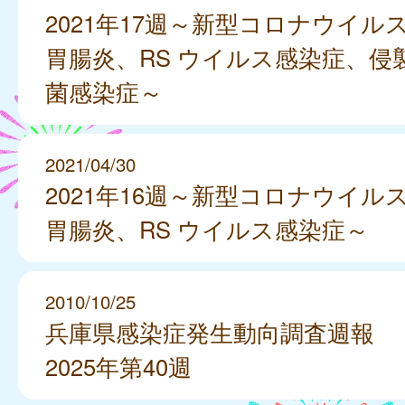
2021年17週～新型コロナウイル
胃腸炎、RS ウイルス感染症、侵
菌感染症～
2021/04/30
2021年16週～新型コロナウイル
胃腸炎、RS ウイルス感染症～
2010/10/25
兵庫県感染症発生動向調査週報
2025年第40週