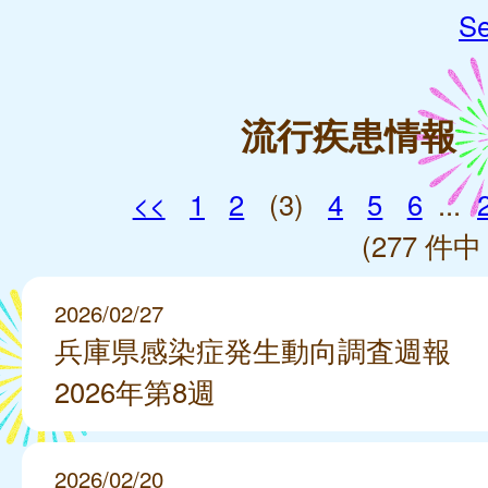
Se
流行疾患情報
<<
1
2
(3)
4
5
6
...
(277 件中 
2026/02/27
兵庫県感染症発生動向調査週報
2026年第8週
2026/02/20