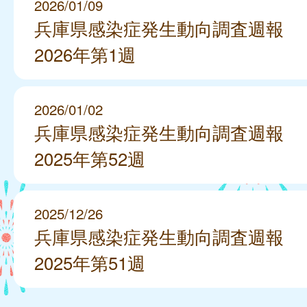
2026/01/09
兵庫県感染症発生動向調査週報
2026年第1週
2026/01/02
兵庫県感染症発生動向調査週報
2025年第52週
2025/12/26
兵庫県感染症発生動向調査週報
2025年第51週