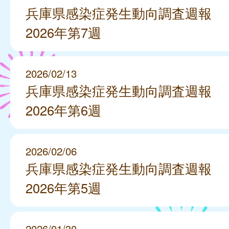
兵庫県感染症発生動向調査週報
2026年第7週
2026/02/13
兵庫県感染症発生動向調査週報
2026年第6週
2026/02/06
兵庫県感染症発生動向調査週報
2026年第5週
2026/01/30