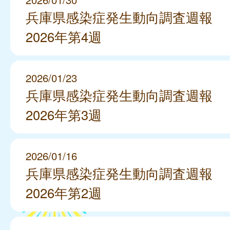
兵庫県感染症発生動向調査週報
2026年第4週
2026/01/23
兵庫県感染症発生動向調査週報
2026年第3週
2026/01/16
兵庫県感染症発生動向調査週報
2026年第2週