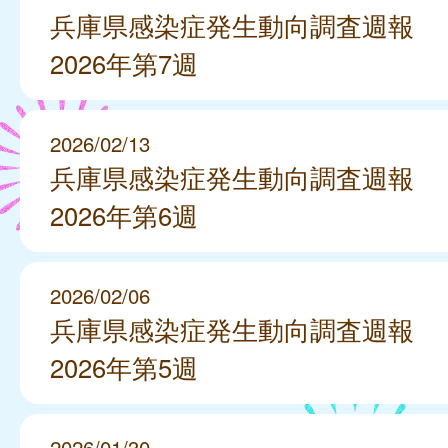
兵庫県感染症発生動向調査週報
2026年第7週
2026/02/13
兵庫県感染症発生動向調査週報
2026年第6週
2026/02/06
兵庫県感染症発生動向調査週報
2026年第5週
2026/01/30