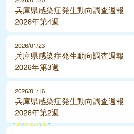
兵庫県感染症発生動向調査週報
2026年第4週
2026/01/23
兵庫県感染症発生動向調査週報
2026年第3週
2026/01/16
兵庫県感染症発生動向調査週報
2026年第2週