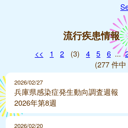
Se
流行疾患情報
<<
1
2
(3)
4
5
6
...
(277 件中 
2026/02/27
兵庫県感染症発生動向調査週報
2026年第8週
2026/02/20