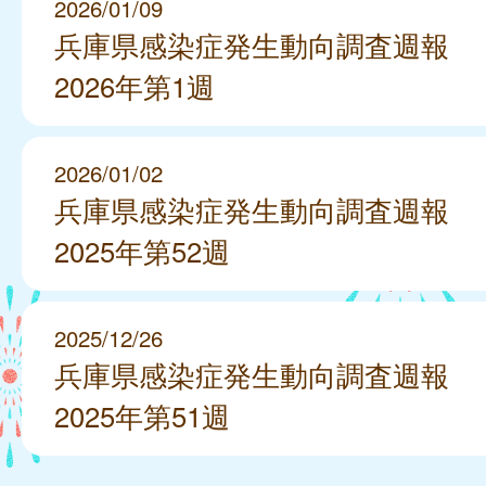
2026/01/09
兵庫県感染症発生動向調査週報
2026年第1週
2026/01/02
兵庫県感染症発生動向調査週報
2025年第52週
2025/12/26
兵庫県感染症発生動向調査週報
2025年第51週