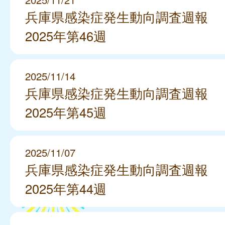
兵庫県感染症発生動向調査週報
2025年第46週
2025/11/14
兵庫県感染症発生動向調査週報
2025年第45週
2025/11/07
兵庫県感染症発生動向調査週報
2025年第44週