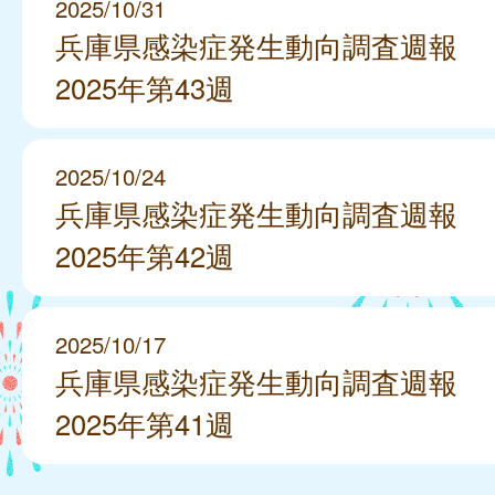
2025/10/31
兵庫県感染症発生動向調査週報
2025年第43週
2025/10/24
兵庫県感染症発生動向調査週報
2025年第42週
2025/10/17
兵庫県感染症発生動向調査週報
2025年第41週