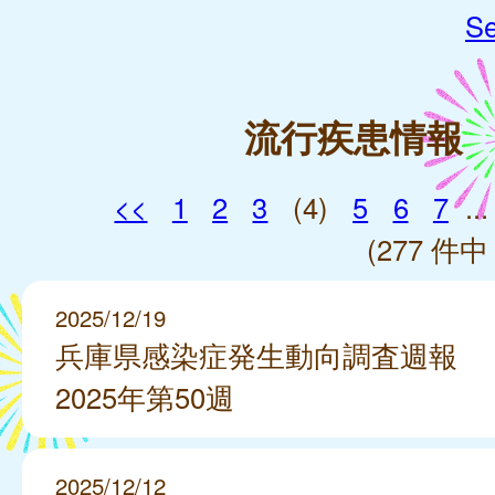
Se
流行疾患情報
<<
1
2
3
(4)
5
6
7
...
(277 件中 
2025/12/19
兵庫県感染症発生動向調査週報
2025年第50週
2025/12/12