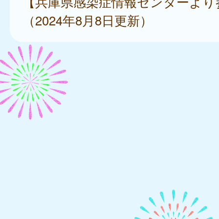
【兵庫県感染症情報センターより
（2024年8月8日更新）