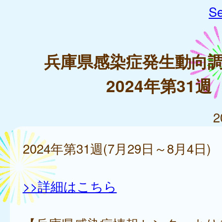
Se
兵庫県感染症発生動向
2024年第31週
2
2024年第31週(7月29日～8月4日)
>>詳細はこちら