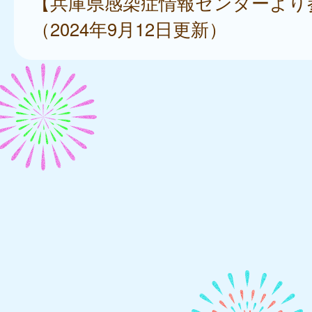
【兵庫県感染症情報センターより
（2024年9月12日更新）