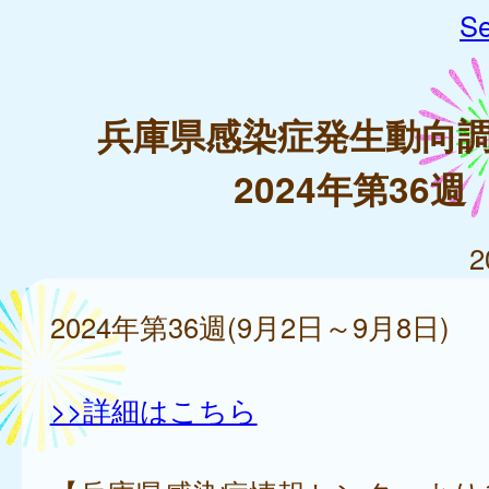
Se
兵庫県感染症発生動向
2024年第36週
2
2024年第36週(9月2日～9月8日)
>>詳細はこちら