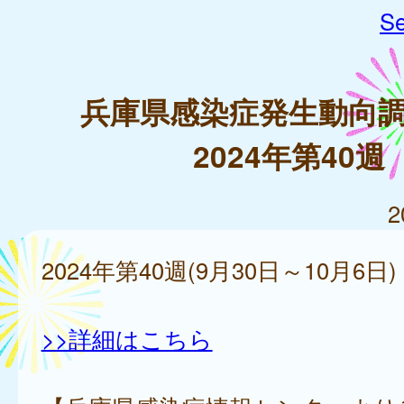
Se
兵庫県感染症発生動向
2024年第40週
2
2024年第40週(9月30日～10月6日)
>>詳細はこちら