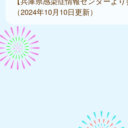
【兵庫県感染症情報センターより
（2024年10月10日更新）