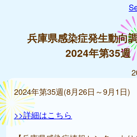
Se
兵庫県感染症発生動向
2024年第35週
2
2024年第35週(8月26日～9月1日)
>>詳細はこちら