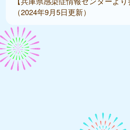
【兵庫県感染症情報センターより
（2024年9月5日更新）