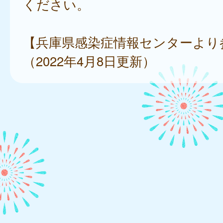
ください。
【兵庫県感染症情報センターより
（2022年4月8日更新）