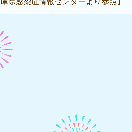
兵庫県感染症情報センターより参照】