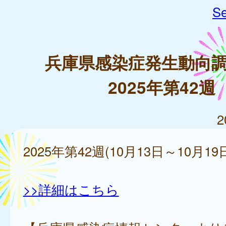
Se
兵庫県感染症発生動向
2025年第42週
2
2025年第42週(10月13日～10月19
>>詳細はこちら