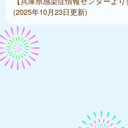
【兵庫県感染症情報センターより
(2025年10月23日更新)