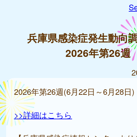
Se
兵庫県感染症発生動向
2026年第26週
2
2026年第26週(6月22日～6月28日)
>>詳細はこちら