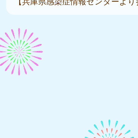
【兵庫県感染症情報センターより