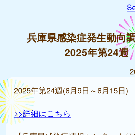
Se
兵庫県感染症発生動向
2025年第24週
2
2025年第24週(6月9日～6月15日)
>>詳細はこちら