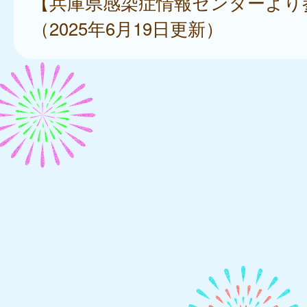
【兵庫県感染症情報センターより
（2025年6月19日更新）