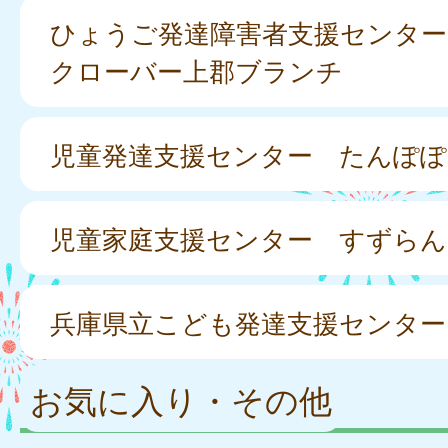
ひょうご発達障害者支援センター
クローバー上郡ブランチ
児童発達支援センター たんぽぽ
児童家庭支援センター すずらん
兵庫県立こども発達支援センター
お気に入り・その他