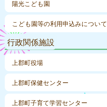
陽光こども園
こども園等の利用申込みについ
行政関係施設
上郡町役場
上郡町保健センター
上郡町子育て学習センター