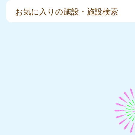
お気に入りの施設・施設検索