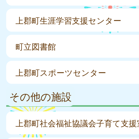
上郡町生涯学習支援センター
町立図書館
上郡町スポーツセンター
その他の施設
上郡町社会福祉協議会子育て支援