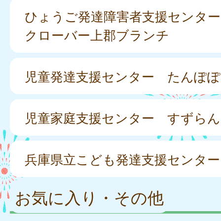
ひょうご発達障害者支援センター
クローバー上郡ブランチ
児童発達支援センター たんぽぽ
児童家庭支援センター すずらん
兵庫県立こども発達支援センター
お気に入り・その他