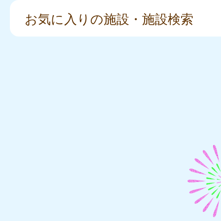
お気に入りの施設・施設検索