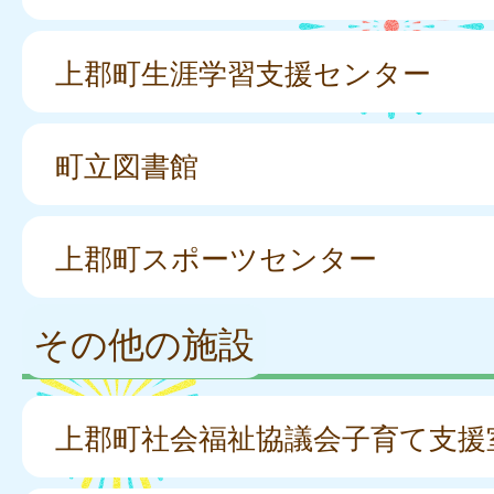
上郡町生涯学習支援センター
町立図書館
上郡町スポーツセンター
その他の施設
上郡町社会福祉協議会子育て支援