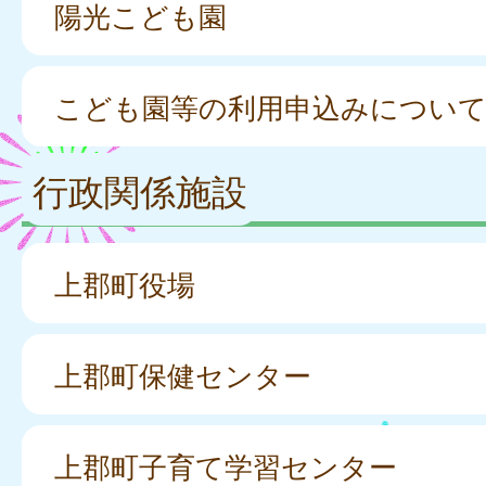
陽光こども園
こども園等の利用申込みについ
行政関係施設
上郡町役場
上郡町保健センター
上郡町子育て学習センター