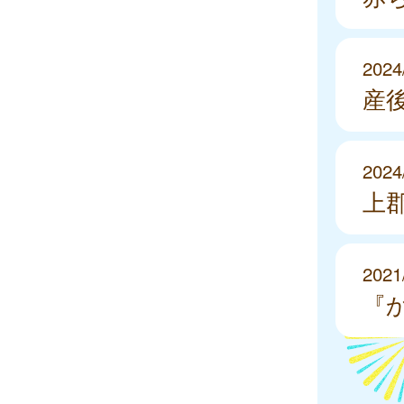
2024
産
2024
上
2021
『