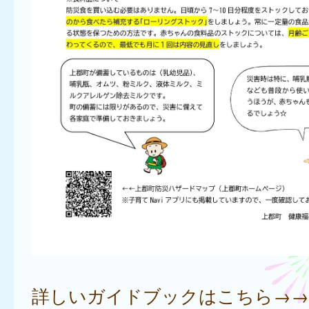
詳しいガイドブックはこちら→→