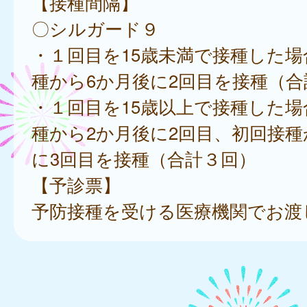
【接種間隔】
〇シルガード９
・１回目を15歳未満で接種した場
種から6か月後に2回目を接種（合
・１回目を15歳以上で接種した場
種から2か月後に2回目、初回接種
に3回目を接種（合計３回）
【予診票】
予防接種を受ける医療機関でお渡