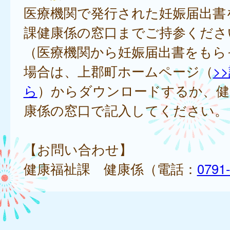
医療機関で発行された妊娠届出書
課健康係の窓口までご持参くださ
（医療機関から妊娠届出書をもら
場合は、上郡町ホームページ（
>
ら
）からダウンロードするか、健
康係の窓口で記入してください。
【お問い合わせ】
健康福祉課 健康係（電話：
0791