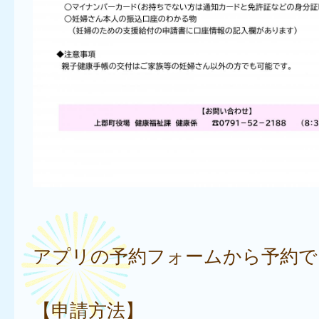
アプリの予約フォームから予約で
【申請方法】