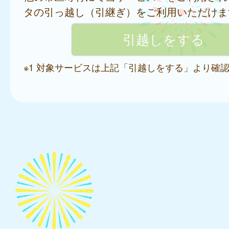
タの引っ越し（引継ぎ）をご利用いただけま
※1 対象サービスは上記「引越しをする」より確