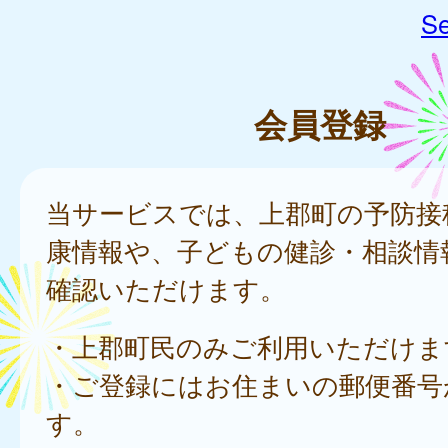
Se
会員登録
当サービスでは、上郡町の予防接
康情報や、子どもの健診・相談情
確認いただけます。
・上郡町民のみご利用いただけま
・ご登録にはお住まいの郵便番号
す。