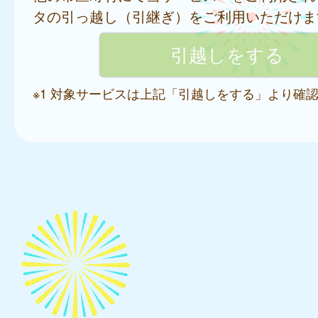
タの引っ越し（引継ぎ）をご利用いただけま
※1 対象サービスは上記「引越しをする」より確